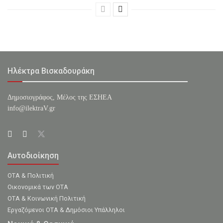
Ηλέκτρα Βισκαδουράκη
Δημοσιογράφος, Μέλος της ΕΣHΕΑ
info@ilektraV.gr
Αυτοδιοίκηση
ΟΤΑ & Πολιτική
Οικονομικά των ΟΤΑ
ΟΤΑ & Κοινωνική Πολιτική
Εργαζόμενοι ΟΤΑ & Δημόσιοι Υπάλληλοι