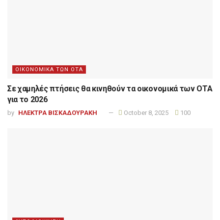
ΟΙΚΟΝΟΜΙΚΑ ΤΩΝ ΟΤΑ
Σε χαμηλές πτήσεις θα κινηθούν τα οικονομικά των ΟΤΑ
για το 2026
by
ΗΛΕΚΤΡΑ ΒΙΣΚΑΔΟΥΡΑΚΗ
October 8, 2025
100