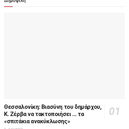
Δημοφιλή
Θεσσαλονίκη: Βιασύνη του δημάρχου,
Κ. Ζέρβα να τακτοποιήσει … τα
«σπιτάκια ανακύκλωσης»