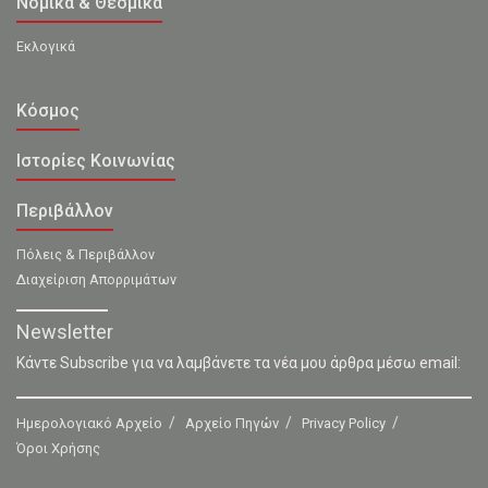
Νομικά & Θεσμικά
Εκλογικά
Κόσμος
Ιστορίες Κοινωνίας
Περιβάλλον
Πόλεις & Περιβάλλον
Διαχείριση Απορριμάτων
Newsletter
Κάντε Subscribe για να λαμβάνετε τα νέα μου άρθρα μέσω email:
Ημερολογιακό Αρχείο
Αρχείο Πηγών
Privacy Policy
Όροι Χρήσης