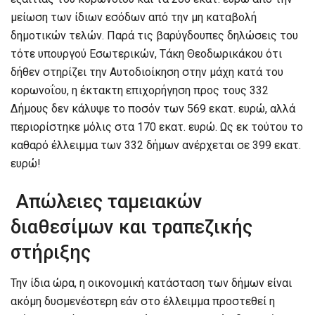
μείωση των ίδιων εσόδων από την μη καταβολή
δημοτικών τελών. Παρά τις βαρύγδουπες δηλώσεις του
τότε υπουργού Εσωτερικών, Τάκη Θεοδωρικάκου ότι
δήθεν στηρίζει την Αυτοδιοίκηση στην μάχη κατά του
κορωνοΐου, η έκτακτη επιχορήγηση προς τους 332
Δήμους δεν κάλυψε το ποσόν των 569 εκατ. ευρώ, αλλά
περιορίστηκε μόλις στα 170 εκατ. ευρώ. Ως εκ τούτου το
καθαρό έλλειμμα των 332 δήμων ανέρχεται σε 399 εκατ.
ευρώ!
Απώλειες ταμειακών
διαθεσίμων και τραπεζικής
στήριξης
Την ίδια ώρα, η οικονομική κατάσταση των δήμων είναι
ακόμη δυσμενέστερη εάν στο έλλειμμα προστεθεί η