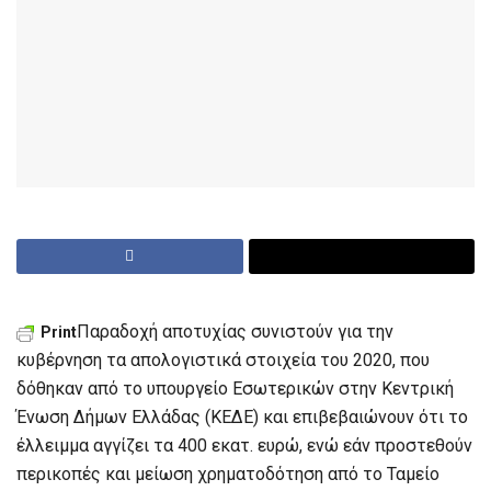
Παραδοχή αποτυχίας συνιστούν για την
Print
κυβέρνηση τα απολογιστικά στοιχεία του 2020, που
δόθηκαν από το υπουργείο Εσωτερικών στην Κεντρική
Ένωση Δήμων Ελλάδας (ΚΕΔΕ) και επιβεβαιώνουν ότι το
έλλειμμα αγγίζει τα 400 εκατ. ευρώ, ενώ εάν προστεθούν
περικοπές και μείωση χρηματοδότηση από το Ταμείο