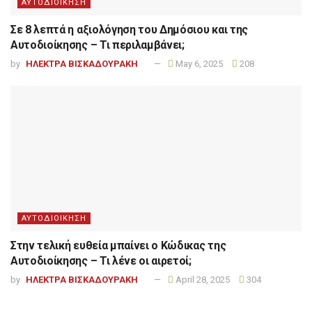
ΑΥΤΟΔΙΟΙΚΗΣΗ
Σε 8 λεπτά η αξιολόγηση του Δημόσιου και της
Αυτοδιοίκησης – Τι περιλαμβάνει;
by
ΗΛΕΚΤΡΑ ΒΙΣΚΑΔΟΥΡΑΚΗ
May 6, 2025
208
ΑΥΤΟΔΙΟΙΚΗΣΗ
Στην τελική ευθεία μπαίνει ο Κώδικας της
Αυτοδιοίκησης – Τι λένε οι αιρετοί;
by
ΗΛΕΚΤΡΑ ΒΙΣΚΑΔΟΥΡΑΚΗ
April 28, 2025
304