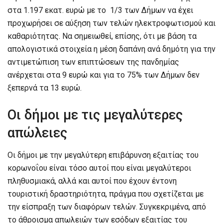
στα 1.197 εκατ. ευρώ με το 1/3 των Δήμων να έχει
προχωρήσει σε αύξηση των τελών ηλεκτροφωτισμού και
καθαριότητας. Να σημειωθεί, επίσης, ότι με βάση τα
απολογιστικά στοιχεία η μέση δαπάνη ανά δημότη για την
αντιμετώπιση των επιπτώσεων της πανδημίας
ανέρχεται στα 9 ευρώ και για το 75% των Δήμων δεν
ξεπερνά τα 13 ευρώ.
Οι δήμοι με τις μεγαλύτερες
απώλειες
Οι δήμοι με την μεγαλύτερη επιβάρυνση εξαιτίας του
κορωνοΐου είναι τόσο αυτοί που είναι μεγαλύτεροι
πληθυσμιακά, αλλά και αυτοί που έχουν έντονη
τουριστική δραστηριότητα, πράγμα που σχετίζεται με
την είσπραξη των διαφόρων τελών. Συγκεκριμένα, από
το άθροισμα απωλειών των εσόδων εξαιτίας του