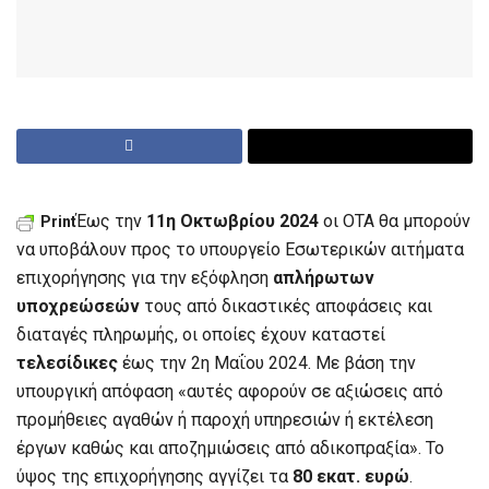
Έως την
11η Οκτωβρίου 2024
οι ΟΤΑ θα μπορούν
Print
να υποβάλουν προς το υπουργείο Εσωτερικών αιτήματα
επιχορήγησης για την εξόφληση
απλήρωτων
υποχρεώσεών
τους από δικαστικές αποφάσεις και
διαταγές πληρωμής, οι οποίες έχουν καταστεί
τελεσίδικες
έως την 2η Μαΐου 2024. Με βάση την
υπουργική απόφαση «αυτές αφορούν σε αξιώσεις από
προμήθειες αγαθών ή παροχή υπηρεσιών ή εκτέλεση
έργων καθώς και αποζημιώσεις από αδικοπραξία». Το
ύψος της επιχορήγησης αγγίζει τα
80 εκατ. ευρώ
.