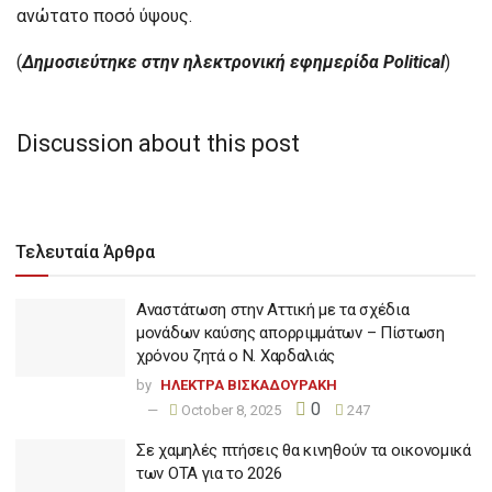
ανώτατο ποσό ύψους.
(
Δημοσιεύτηκε στην ηλεκτρονική εφημερίδα Political
)
Discussion about this post
Τελευταία Άρθρα
Αναστάτωση στην Αττική με τα σχέδια
μονάδων καύσης απορριμμάτων – Πίστωση
χρόνου ζητά ο Ν. Χαρδαλιάς
by
ΗΛΕΚΤΡΑ ΒΙΣΚΑΔΟΥΡΑΚΗ
0
October 8, 2025
247
Σε χαμηλές πτήσεις θα κινηθούν τα οικονομικά
των ΟΤΑ για το 2026