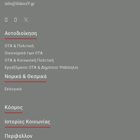
info@ilektraV.gr
Αυτοδιοίκηση
ΟΤΑ & Πολιτική
Οικονομικά των ΟΤΑ
ΟΤΑ & Κοινωνική Πολιτική
Εργαζόμενοι ΟΤΑ & Δημόσιοι Υπάλληλοι
Νομικά & Θεσμικά
Εκλογικά
Κόσμος
Ιστορίες Κοινωνίας
Περιβάλλον