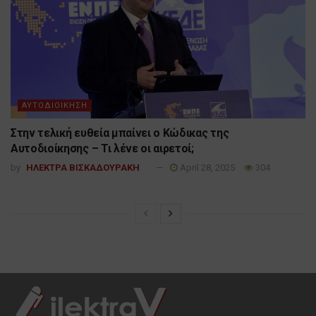
ΑΥΤΟΔΙΟΙΚΗΣΗ
Στην τελική ευθεία μπαίνει ο Κώδικας της
Αυτοδιοίκησης – Τι λένε οι αιρετοί;
by
ΗΛΕΚΤΡΑ ΒΙΣΚΑΔΟΥΡΑΚΗ
April 28, 2025
304