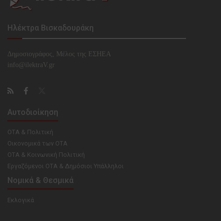
Ηλέκτρα Βισκαδουράκη
Δημοσιογράφος, Μέλος της ΕΣHΕΑ
info@ilektraV.gr
Αυτοδιοίκηση
ΟΤΑ & Πολιτική
Οικονομικά των ΟΤΑ
ΟΤΑ & Κοινωνική Πολιτική
Εργαζόμενοι ΟΤΑ & Δημόσιοι Υπάλληλοι
Νομικά & Θεσμικά
Εκλογικά