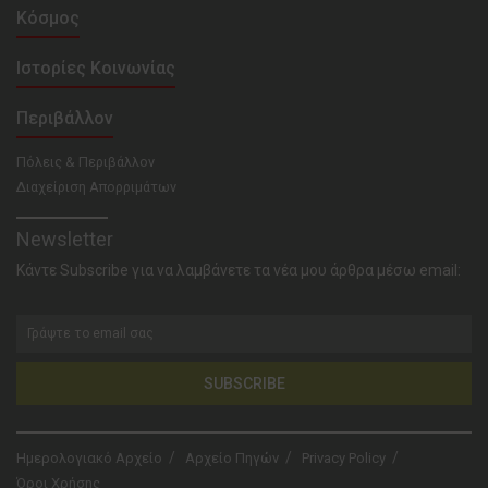
Κόσμος
Ιστορίες Κοινωνίας
Περιβάλλον
Πόλεις & Περιβάλλον
Διαχείριση Απορριμάτων
Newsletter
Κάντε Subscribe για να λαμβάνετε τα νέα μου άρθρα μέσω email:
SUBSCRIBE
Ημερολογιακό Αρχείο
Αρχείο Πηγών
Privacy Policy
Όροι Χρήσης