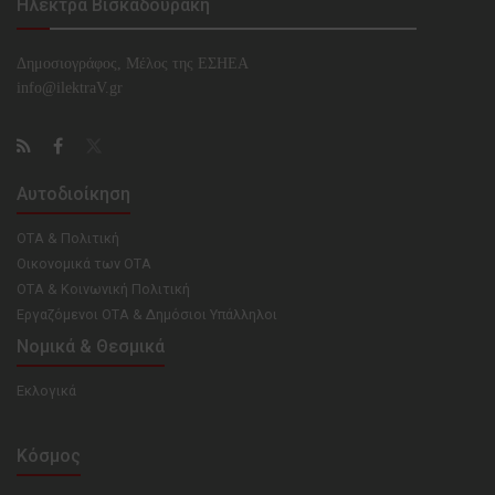
Ηλέκτρα Βισκαδουράκη
Δημοσιογράφος, Μέλος της ΕΣHΕΑ
info@ilektraV.gr
Αυτοδιοίκηση
ΟΤΑ & Πολιτική
Οικονομικά των ΟΤΑ
ΟΤΑ & Κοινωνική Πολιτική
Εργαζόμενοι ΟΤΑ & Δημόσιοι Υπάλληλοι
Νομικά & Θεσμικά
Εκλογικά
Κόσμος