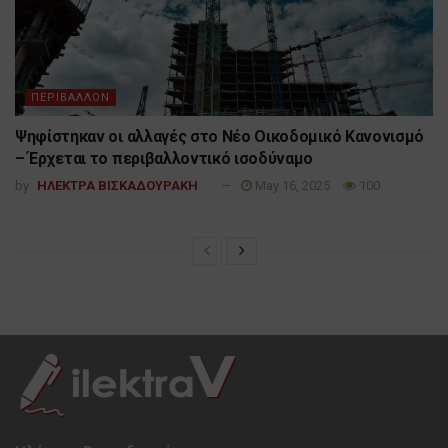
ΠΕΡΙΒΑΛΛΟΝ
Ψηφίστηκαν οι αλλαγές στο Νέο Οικοδομικό Κανονισμό
– Έρχεται το περιβαλλοντικό ισοδύναμο
by
ΗΛΕΚΤΡΑ ΒΙΣΚΑΔΟΥΡΑΚΗ
May 16, 2025
100