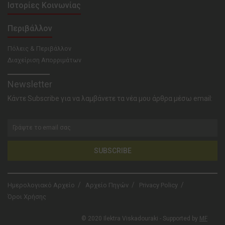
Ιστορίες Κοινωνίας
Περιβάλλον
Πόλεις & Περιβάλλον
Διαχείριση Απορριμάτων
Newsletter
Κάντε Subscribe για να λαμβάνετε τα νέα μου άρθρα μέσω email:
SUBSCRIBE
Ημερολογιακό Αρχείο
Αρχείο Πηγών
Privacy Policy
Όροι Χρήσης
© 2020 Ilektra Viskadouraki - Supported by
MF