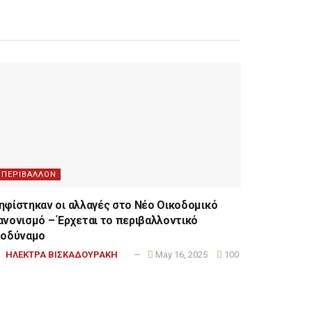
ΠΕΡΙΒΑΛΛΟΝ
ηφίστηκαν οι αλλαγές στο Νέο Οικοδομικό
ανονισμό – Έρχεται το περιβαλλοντικό
σοδύναμο
ΗΛΕΚΤΡΑ ΒΙΣΚΑΔΟΥΡΑΚΗ
May 16, 2025
100