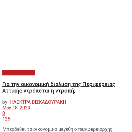
ΑΥΤΟΔΙΟΙΚΗΣΗ
Για την οικονομική διάλυση της Περιφέρειας
Αττικής ντρέπεται η ντροπή;
by
ΗΛΕΚΤΡΑ ΒΙΣΚΑΔΟΥΡΑΚΗ
May 18, 2023
0
125
Μπερδεύει τα οικονομικά μεγέθη ο περιφερειάρχης