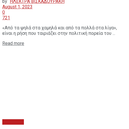
by
ΗΛΕΚΤΡΑ ΒΙΣΚΑΔΟΥΡΑΚΗ
August 1, 2023
0
721
«Από τα ψηλά στα χαμηλά και από τα πολλά στα λίγα»,
είναι η ρήση που ταιριάζει στην πολιτική πορεία του ...
Read more
ΕΚΛΟΓΙΚΑ