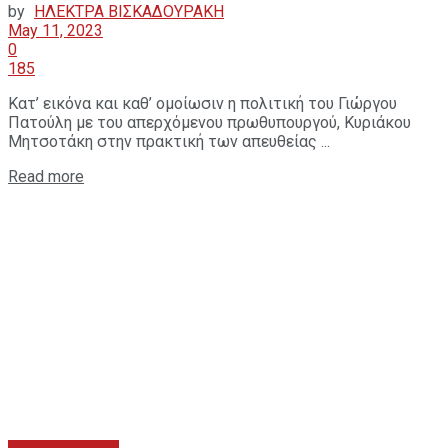
by
ΗΛΕΚΤΡΑ ΒΙΣΚΑΔΟΥΡΑΚΗ
May 11, 2023
0
185
Κατ’ εικόνα και καθ’ ομοίωσιν η πολιτική του Γιώργου
Πατούλη με του απερχόμενου πρωθυπουργού, Κυριάκου
Μητσοτάκη στην πρακτική των απευθείας ...
Read more