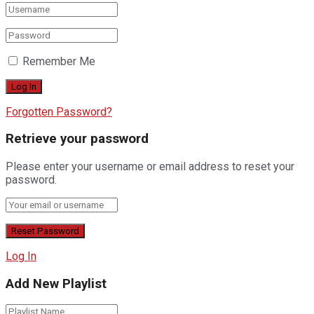
Remember Me
Forgotten Password?
Retrieve your password
Please enter your username or email address to reset your
password.
Log In
Add New Playlist