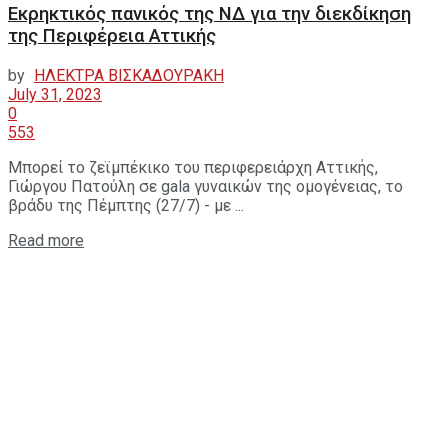
Εκρηκτικός πανικός της ΝΔ για την διεκδίκηση
της Περιφέρεια Αττικής
by
ΗΛΕΚΤΡΑ ΒΙΣΚΑΔΟΥΡΑΚΗ
July 31, 2023
0
553
Μπορεί το ζεϊμπέκικο του περιφερειάρχη Αττικής,
Γιώργου Πατούλη σε gala γυναικών της ομογένειας, το
βράδυ της Πέμπτης (27/7) - με ...
Read more