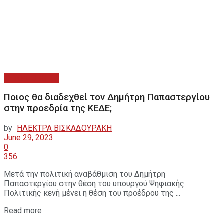
ΑΥΤΟΔΙΟΙΚΗΣΗ
Ποιος θα διαδεχθεί τον Δημήτρη Παπαστεργίου
στην προεδρία της ΚΕΔΕ;
by
ΗΛΕΚΤΡΑ ΒΙΣΚΑΔΟΥΡΑΚΗ
June 29, 2023
0
356
Μετά την πολιτική αναβάθμιση του Δημήτρη
Παπαστεργίου στην θέση του υπουργού Ψηφιακής
Πολιτικής κενή μένει η θέση του προέδρου της ...
Read more