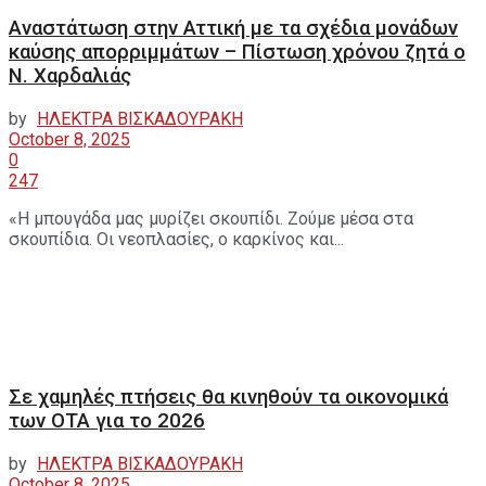
Αναστάτωση στην Αττική με τα σχέδια μονάδων
καύσης απορριμμάτων – Πίστωση χρόνου ζητά ο
Ν. Χαρδαλιάς
by
ΗΛΕΚΤΡΑ ΒΙΣΚΑΔΟΥΡΑΚΗ
October 8, 2025
0
247
«Η μπουγάδα μας μυρίζει σκουπίδι. Ζούμε μέσα στα
σκουπίδια. Οι νεοπλασίες, ο καρκίνος και...
Σε χαμηλές πτήσεις θα κινηθούν τα οικονομικά
των ΟΤΑ για το 2026
by
ΗΛΕΚΤΡΑ ΒΙΣΚΑΔΟΥΡΑΚΗ
October 8, 2025