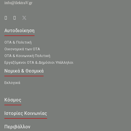
info@ilektraV.gr
Αυτοδιοίκηση
ΟΤΑ & Πολιτική
Οικονομικά των ΟΤΑ
ΟΤΑ & Κοινωνική Πολιτική
Εργαζόμενοι ΟΤΑ & Δημόσιοι Υπάλληλοι
Νομικά & Θεσμικά
Εκλογικά
Κόσμος
Ιστορίες Κοινωνίας
Περιβάλλον