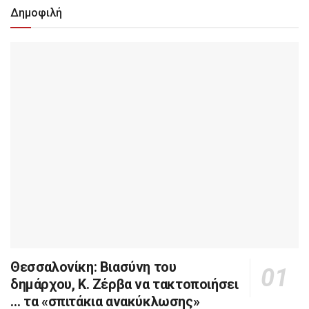
Δημοφιλή
Θεσσαλονίκη: Βιασύνη του
δημάρχου, Κ. Ζέρβα να τακτοποιήσει
… τα «σπιτάκια ανακύκλωσης»