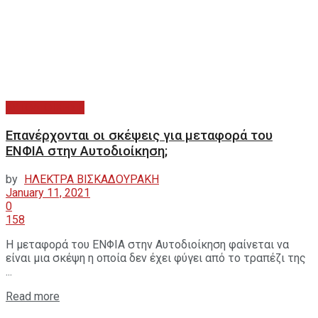
ΑΥΤΟΔΙΟΙΚΗΣΗ
Επανέρχονται οι σκέψεις για μεταφορά του
ΕΝΦΙΑ στην Αυτοδιοίκηση;
by
ΗΛΕΚΤΡΑ ΒΙΣΚΑΔΟΥΡΑΚΗ
January 11, 2021
0
158
Η μεταφορά του ΕΝΦΙΑ στην Αυτοδιοίκηση φαίνεται να
είναι μια σκέψη η οποία δεν έχει φύγει από το τραπέζι της
...
Read more