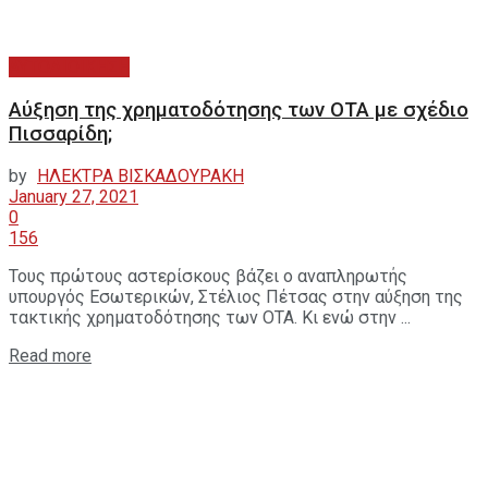
ΑΥΤΟΔΙΟΙΚΗΣΗ
Αύξηση της χρηματοδότησης των ΟΤΑ με σχέδιο
Πισσαρίδη;
by
ΗΛΕΚΤΡΑ ΒΙΣΚΑΔΟΥΡΑΚΗ
January 27, 2021
0
156
Τους πρώτους αστερίσκους βάζει ο αναπληρωτής
υπουργός Εσωτερικών, Στέλιος Πέτσας στην αύξηση της
τακτικής χρηματοδότησης των ΟΤΑ. Κι ενώ στην ...
Read more