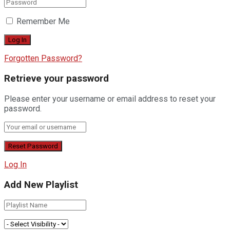
Remember Me
Forgotten Password?
Retrieve your password
Please enter your username or email address to reset your
password.
Log In
Add New Playlist