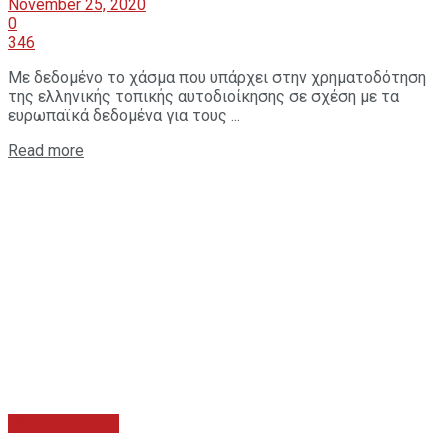
November 25, 2020
0
346
Με δεδομένο το χάσμα που υπάρχει στην χρηματοδότηση
της ελληνικής τοπικής αυτοδιοίκησης σε σχέση με τα
ευρωπαϊκά δεδομένα για τους ...
Read more
ΑΥΤΟΔΙΟΙΚΗΣΗ