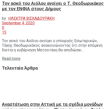
Τον ασκό του Αιόλου ανοίγει ο Τ. Θεοδωρικάκος
με τον ΕΝΦΙΑ στους Δήμους
by
ΗΛΕΚΤΡΑ ΒΙΣΚΑΔΟΥΡΑΚΗ
September 4, 2020
0
15
Τον ασκό του Αιόλου ανοίγει ο υπουργός Εσωτερικών,
Τάκης Θεοδωρικάκος ανακοινώνοντας ότι στην επόμενη
διετία η κυβέρνηση Μητσοτάκη θα αποδώσει ...
Read more
Τελευταία Άρθρα
Αναστάτωση στην Αττική με τα σχέδια μονάδων