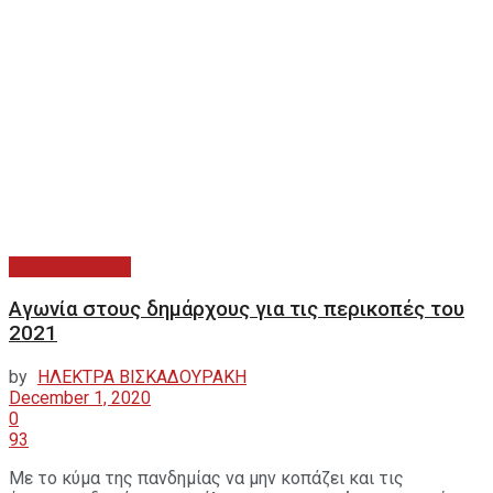
ΑΥΤΟΔΙΟΙΚΗΣΗ
Αγωνία στους δημάρχους για τις περικοπές του
2021
by
ΗΛΕΚΤΡΑ ΒΙΣΚΑΔΟΥΡΑΚΗ
December 1, 2020
0
93
Με το κύμα της πανδημίας να μην κοπάζει και τις