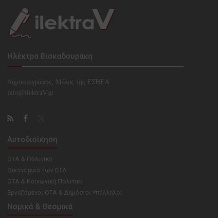
Ηλέκτρα Βισκαδουράκη
Δημοσιογράφος, Μέλος της ΕΣHΕΑ
info@ilektraV.gr
Αυτοδιοίκηση
ΟΤΑ & Πολιτική
Οικονομικά των ΟΤΑ
ΟΤΑ & Κοινωνική Πολιτική
Εργαζόμενοι ΟΤΑ & Δημόσιοι Υπάλληλοι
Νομικά & Θεσμικά