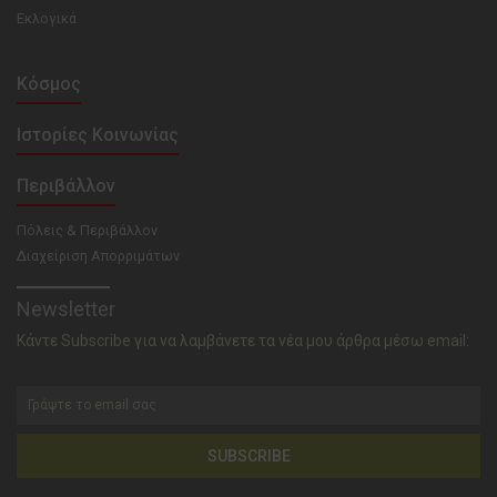
Εκλογικά
Κόσμος
Ιστορίες Κοινωνίας
Περιβάλλον
Πόλεις & Περιβάλλον
Διαχείριση Απορριμάτων
Newsletter
Κάντε Subscribe για να λαμβάνετε τα νέα μου άρθρα μέσω email:
SUBSCRIBE