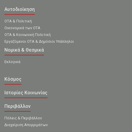
Αυτοδιοίκηση
ΟΤΑ & Πολιτική
Οικονομικά των ΟΤΑ
ΟΤΑ & Κοινωνική Πολιτική
Εργαζόμενοι ΟΤΑ & Δημόσιοι Υπάλληλοι
Νομικά & Θεσμικά
Εκλογικά
Κόσμος
Ιστορίες Κοινωνίας
Περιβάλλον
Πόλεις & Περιβάλλον
Διαχείριση Απορριμάτων