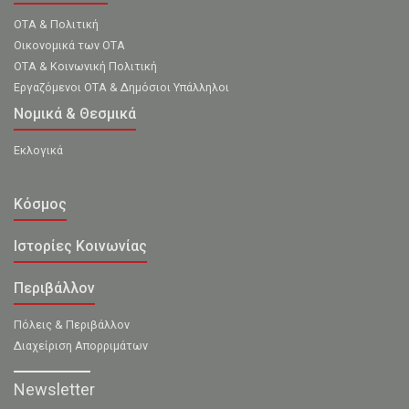
ΟΤΑ & Πολιτική
Οικονομικά των ΟΤΑ
ΟΤΑ & Κοινωνική Πολιτική
Εργαζόμενοι ΟΤΑ & Δημόσιοι Υπάλληλοι
Νομικά & Θεσμικά
Εκλογικά
Κόσμος
Ιστορίες Κοινωνίας
Περιβάλλον
Πόλεις & Περιβάλλον
Διαχείριση Απορριμάτων
Newsletter