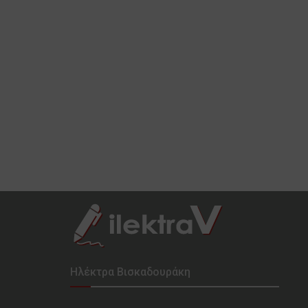
Ηλέκτρα Βισκαδουράκη