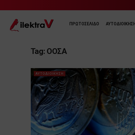
ΠΡΩΤΟΣΕΛΙΔΟ
ΑΥΤΟΔΙΟΙΚΗΣ
Tag:
ΟΟΣΑ
ΑΥΤΟΔΙΟΙΚΗΣΗ