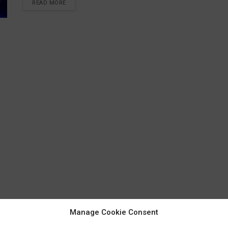
READ MORE
Manage Cookie Consent