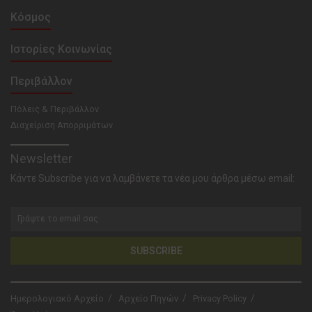
Κόσμος
Ιστορίες Κοινωνίας
Περιβάλλον
Πόλεις & Περιβάλλον
Διαχείριση Απορριμάτων
Newsletter
Κάντε Subscribe για να λαμβάνετε τα νέα μου άρθρα μέσω email:
SUBSCRIBE
Ημερολογιακό Αρχείο
Αρχείο Πηγών
Privacy Policy