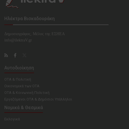
Ηλέκτρα Βισκαδουράκη
Δημοσιογράφος, Μέλος της ΕΣHΕΑ
info@ilektraV.gr
Αυτοδιοίκηση
ΟΤΑ & Πολιτική
Οικονομικά των ΟΤΑ
ΟΤΑ & Κοινωνική Πολιτική
Εργαζόμενοι ΟΤΑ & Δημόσιοι Υπάλληλοι
Νομικά & Θεσμικά
Εκλογικά