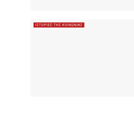
ΙΣΤΟΡΙΕΣ ΤΗΣ ΚΟΙΝΩΝΙΑΣ