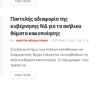
READ MORE
Παντελής αδιαφορία της
κυβέρνησης ΝΔ για τα ανήλικα
θύματα κακοποίησης
BY
ΗΛΕΚΤΡΑ ΒΙΣΚΑΔΟΥΡΑΚΗ
OCTOBER 3, 2020
0
20
Στο βασανιστήριο των πολλών καταθέσεων σε
διαφορετικές Αρχές καλούνται να υποβληθούν τα
ανήλικα θύματα κακοποίησης. Οι περιγραφές τους
πρέπει να ...
READ MORE