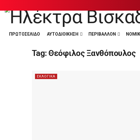
ΠΡΩΤΟΣΕΛΙΔΟ
ΑΥΤΟΔΙΟΙΚΗΣΗ
ΠΕΡΙΒΑΛΛΟΝ
ΝΟΜΙΚ
Tag:
Θεόφιλος Ξανθόπουλος
ΕΚΛΟΓΙΚΑ