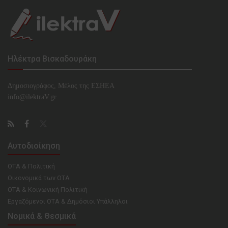
Ηλέκτρα Βισκαδουράκη
Δημοσιογράφος, Μέλος της ΕΣHΕΑ
info@ilektraV.gr
Αυτοδιοίκηση
ΟΤΑ & Πολιτική
Οικονομικά των ΟΤΑ
ΟΤΑ & Κοινωνική Πολιτική
Εργαζόμενοι ΟΤΑ & Δημόσιοι Υπάλληλοι
Νομικά & Θεσμικά