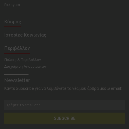
Εκλογικά
Κόσμος
Ιστορίες Κοινωνίας
Περιβάλλον
Πόλεις & Περιβάλλον
Διαχείριση Απορριμάτων
Newsletter
Κάντε Subscribe για να λαμβάνετε τα νέα μου άρθρα μέσω email:
SUBSCRIBE