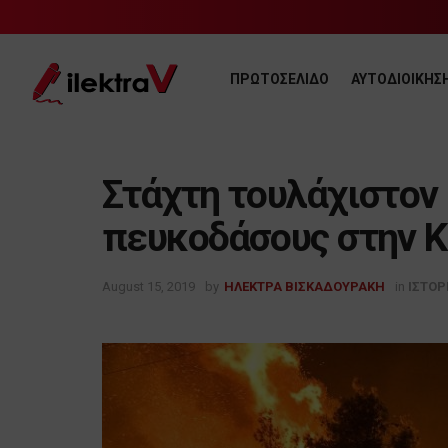
ΠΡΩΤΟΣΕΛΙΔΟ
ΑΥΤΟΔΙΟΙΚΗΣ
Στάχτη τουλάχιστον
πευκοδάσους στην Κ
August 15, 2019
by
ΗΛΕΚΤΡΑ ΒΙΣΚΑΔΟΥΡΑΚΗ
in
ΙΣΤΟΡ