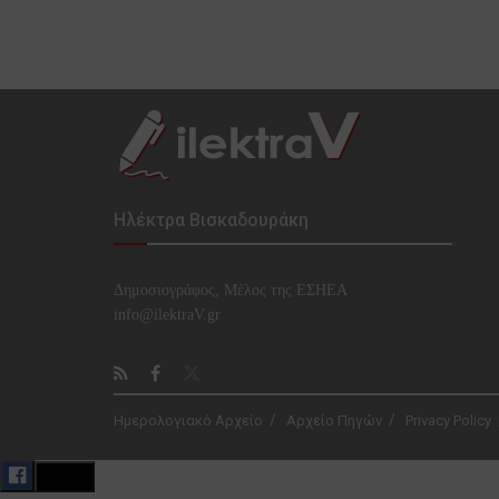
Ηλέκτρα Βισκαδουράκη
Δημοσιογράφος, Μέλος της ΕΣHΕΑ
info@ilektraV.gr
Ημερολογιακό Αρχείο
Αρχείο Πηγών
Privacy Policy