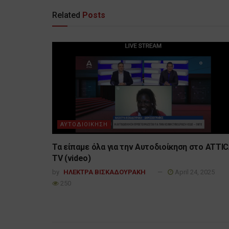
Related
Posts
ΑΥΤΟΔΙΟΙΚΗΣΗ
Τα είπαμε όλα για την Αυτοδιοίκηση στο ATTI
TV (video)
by
ΗΛΕΚΤΡΑ ΒΙΣΚΑΔΟΥΡΑΚΗ
April 24, 2025
250