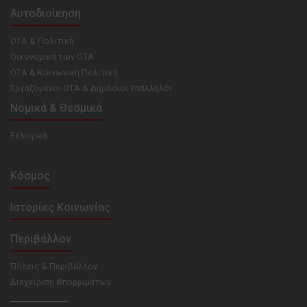
Αυτοδιοίκηση
ΟΤΑ & Πολιτική
Οικονομικά των ΟΤΑ
ΟΤΑ & Κοινωνική Πολιτική
Εργαζόμενοι ΟΤΑ & Δημόσιοι Υπάλληλοι
Νομικά & Θεσμικά
Εκλογικά
Κόσμος
Ιστορίες Κοινωνίας
Περιβάλλον
Πόλεις & Περιβάλλον
Διαχείριση Απορριμάτων