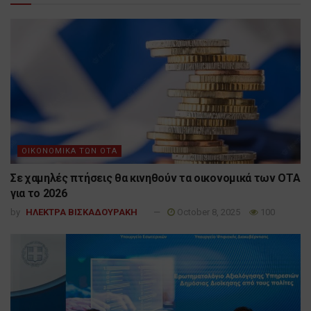
ΟΙΚΟΝΟΜΙΚΑ ΤΩΝ ΟΤΑ
Σε χαμηλές πτήσεις θα κινηθούν τα οικονομικά των ΟΤΑ
για το 2026
by
ΗΛΕΚΤΡΑ ΒΙΣΚΑΔΟΥΡΑΚΗ
October 8, 2025
100