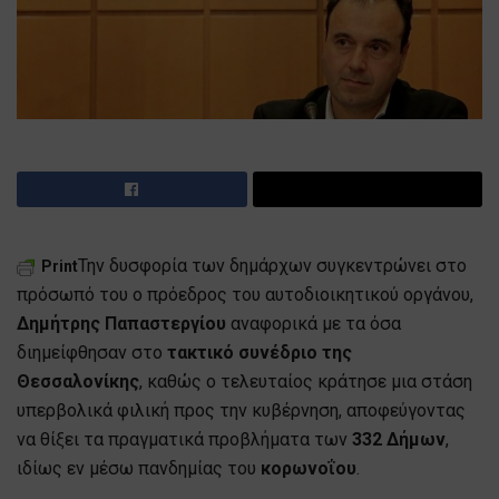
Την δυσφορία των δημάρχων συγκεντρώνει στο
Print
πρόσωπό του ο πρόεδρος του αυτοδιοικητικού οργάνου,
Δημήτρης Παπαστεργίου
αναφορικά με τα όσα
διημείφθησαν στο
τακτικό συνέδριο της
Θεσσαλονίκης
, καθώς ο τελευταίος κράτησε μια στάση
υπερβολικά φιλική προς την κυβέρνηση, αποφεύγοντας
να θίξει τα πραγματικά προβλήματα των
332 Δήμων
,
ιδίως εν μέσω πανδημίας του
κορωνοΐου
.