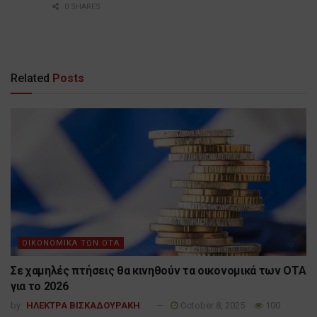
0 SHARES
Related
Posts
ΟΙΚΟΝΟΜΙΚΑ ΤΩΝ ΟΤΑ
Σε χαμηλές πτήσεις θα κινηθούν τα οικονομικά των ΟΤΑ
για το 2026
by
ΗΛΕΚΤΡΑ ΒΙΣΚΑΔΟΥΡΑΚΗ
October 8, 2025
100