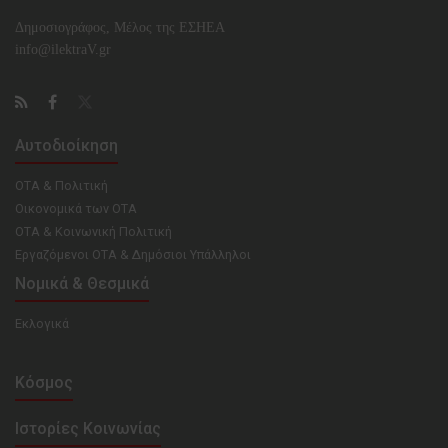
Δημοσιογράφος, Μέλος της ΕΣHΕΑ
info@ilektraV.gr
Αυτοδιοίκηση
ΟΤΑ & Πολιτική
Οικονομικά των ΟΤΑ
ΟΤΑ & Κοινωνική Πολιτική
Εργαζόμενοι ΟΤΑ & Δημόσιοι Υπάλληλοι
Νομικά & Θεσμικά
Εκλογικά
Κόσμος
Ιστορίες Κοινωνίας