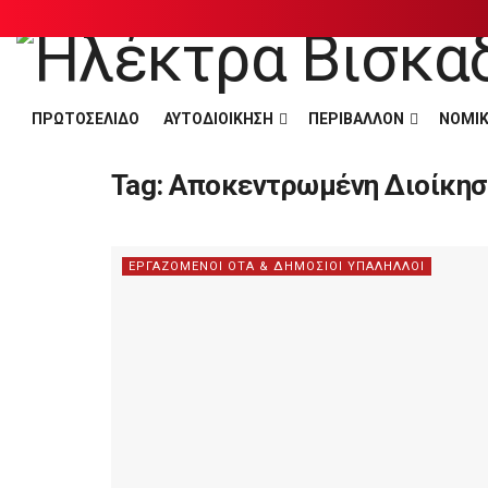
ΠΡΩΤΟΣΕΛΙΔΟ
ΑΥΤΟΔΙΟΙΚΗΣΗ
ΠΕΡΙΒΑΛΛΟΝ
ΝΟΜΙΚ
Tag:
Αποκεντρωμένη Διοίκησ
ΕΡΓΑΖΟΜΕΝΟΙ ΟΤΑ & ΔΗΜΟΣΙΟΙ ΥΠΑΛΗΛΛΟΙ