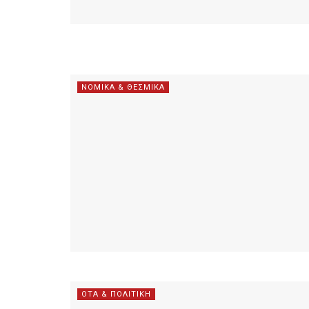
ΝΟΜΙΚΑ & ΘΕΣΜΙΚΑ
ΟΤΑ & ΠΟΛΙΤΙΚΗ