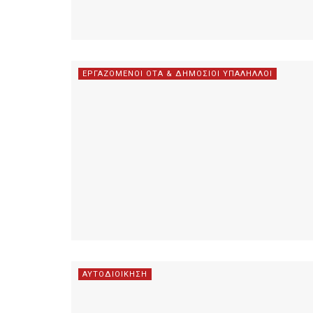
ΕΡΓΑΖΟΜΕΝΟΙ ΟΤΑ & ΔΗΜΟΣΙΟΙ ΥΠΑΛΗΛΛΟΙ
ΑΥΤΟΔΙΟΙΚΗΣΗ