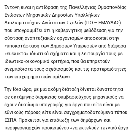
Έντονη είναι η αντίδραση της Πανελλήνιας Ομοσπονδίας
Ενώσεων Μηχανικών Δημοσίων Υπαλλήλων
Διπλωματούχων Ανώτατων Σχολών (ΠΟ – ΕΜΔΥΔΑΣ)
που υπογραμμίζει ότι η κυβερνητική μεθόδευση για την
σύσταση αναπτυξιακών οργανισμών αποσκοπεί στην
«υποκατάσταση των Δημόσιων Υπηρεσιών από διάφορα
«ευέλικτα» ιδιωτικά σχήματα και η λειτουργία τους με
ιδιωτικο-οικονομικά κριτήρια, που θα υπηρετούν
ανεμπόδιστα τους σχεδιασμούς και τις προτεραιότητες
των επιχειρηματικών ομίλων».
Την ίδια ώρα, με μια ακόμη διάταξη δίνεται δυνατότητα
σε οκτάμηνης διάρκειας συμβασιούχους μηχανικούς να
έχουν δικαίωμα υπογραφής για έργα που είτε είναι με
εθνικούς πόρους είτε είναι συγχρηματοδοτούμενα τύπου
ΕΣΠΑ. Πρόκειται για επιδίωξη των δημάρχων και
περιφερειαρχών προκειμένου «να εκτελούν τεχνικό έργο