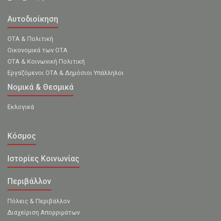
Αυτοδιοίκηση
ΟΤΑ & Πολιτική
Οικονομικά των ΟΤΑ
ΟΤΑ & Κοινωνική Πολιτική
Εργαζόμενοι ΟΤΑ & Δημόσιοι Υπάλληλοι
Νομικά & Θεσμικά
Εκλογικά
Κόσμος
Ιστορίες Κοινωνίας
Περιβάλλον
Πόλεις & Περιβάλλον
Διαχείριση Απορριμάτων