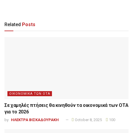
Related
Posts
ΟΙΚΟΝΟΜΙΚΑ ΤΩΝ ΟΤΑ
Σε χαμηλές πτήσεις θα κινηθούν τα οικονομικά των ΟΤΑ
για το 2026
by
ΗΛΕΚΤΡΑ ΒΙΣΚΑΔΟΥΡΑΚΗ
October 8, 2025
100