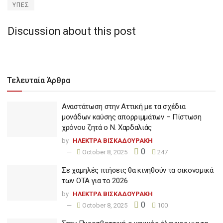
ΥΠΕΣ
Discussion about this post
Τελευταία Άρθρα
Αναστάτωση στην Αττική με τα σχέδια
μονάδων καύσης απορριμμάτων – Πίστωση
χρόνου ζητά ο Ν. Χαρδαλιάς
by
ΗΛΕΚΤΡΑ ΒΙΣΚΑΔΟΥΡΑΚΗ
0
October 8, 2025
247
Σε χαμηλές πτήσεις θα κινηθούν τα οικονομικά
των ΟΤΑ για το 2026
by
ΗΛΕΚΤΡΑ ΒΙΣΚΑΔΟΥΡΑΚΗ
0
October 8, 2025
100