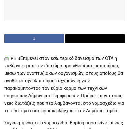
Επιμένει στον εσωτερικό δανεισμό των ΟΤΑ η
Print
κυβέρνηση και την ίδια ώρα προωθεί ιδιωτικοποιήσεις
μέσω των αναπτυξιακών οργανισμών, στους οποίους θα
αναθέτει την υλοποίηση τεχνικών έργων
παρακάμπτοντας τον κύριο κορμό των τεχνικών
υπηρεσιών Δήμων και Περιφερειών. Πρόκειται για τρεις
νέες διατάξεις που περιλαμβάνονται στο νομοσχέδιο για
το σύστημα εσωτερικού ελέγχου στον Δημόσιο Τομέα.
Συγκεκριμένα, στο νομοσχέδιο Βορίδη παρατείνεται έως