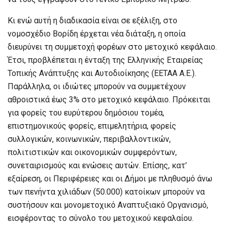
Κι ενώ αυτή η διαδικασία είναι σε εξέλιξη, στο
νομοσχέδιο Βορίδη έρχεται νέα διάταξη, η οποία
διευρύνει τη συμμετοχή φορέων στο μετοχικό κεφάλαιο.
Έτσι, προβλέπεται η ένταξη της Ελληνικής Εταιρείας
Τοπικής Ανάπτυξης και Αυτοδιοίκησης (ΕΕΤΑΑ Α.Ε.).
Παράλληλα, οι ιδιώτες μπορούν να συμμετέχουν
αθροιστικά έως 3% στο μετοχικό κεφάλαιο. Πρόκειται
για φορείς του ευρύτερου δημόσιου τομέα,
επιστημονικούς φορείς, επιμελητήρια, φορείς
συλλογικών, κοινωνικών, περιβαλλοντικών,
πολιτιστικών και οικονομικών συμφερόντων,
συνεταιρισμούς και ενώσεις αυτών. Επίσης, κατ’
εξαίρεση, οι Περιφέρειες και οι Δήμοι με πληθυσμό άνω
των πενήντα χιλιάδων (50.000) κατοίκων μπορούν να
συστήσουν και μονομετοχικό Αναπτυξιακό Οργανισμό,
εισφέροντας το σύνολο του μετοχικού κεφαλαίου.