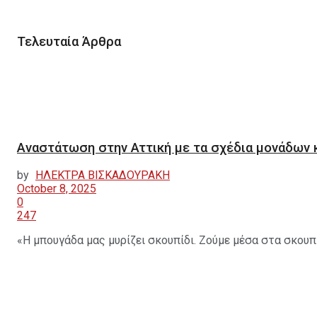
Τελευταία Άρθρα
Αναστάτωση στην Αττική με τα σχέδια μονάδων 
by
ΗΛΕΚΤΡΑ ΒΙΣΚΑΔΟΥΡΑΚΗ
October 8, 2025
0
247
«Η μπουγάδα μας μυρίζει σκουπίδι. Ζούμε μέσα στα σκουπίδ