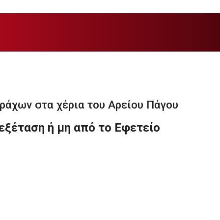
ράχων στα χέρια του Αρείου Πάγου
εξέταση ή μη από το Εφετείο