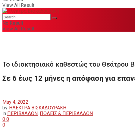
View All Result
No Result
View All Result
Το ιδιοκτησιακό καθεστώς του Θεάτρου Β
Σε 6 έως 12 μήνες η απόφαση για επαν
May 4, 2022
by
ΗΛΕΚΤΡΑ ΒΙΣΚΑΔΟΥΡΑΚΗ
in
ΠΕΡΙΒΑΛΛΟΝ
,
ΠΟΛΕΙΣ & ΠΕΡΙΒΑΛΛΟΝ
0
0
0