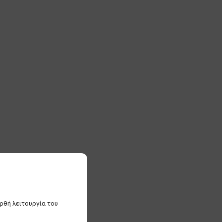
ορθή λειτουργία του