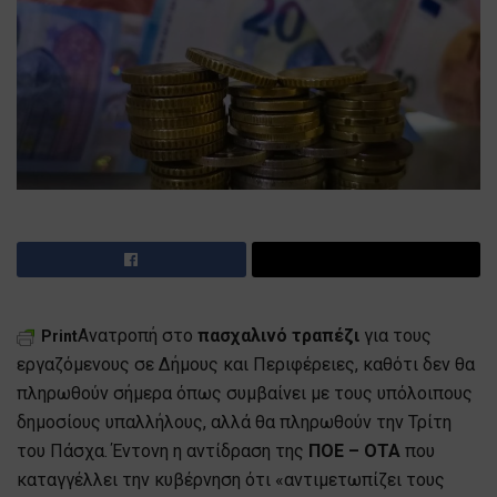
Ανατροπή στο
πασχαλινό τραπέζι
για τους
Print
εργαζόμενους σε Δήμους και Περιφέρειες, καθότι δεν θα
πληρωθούν σήμερα όπως συμβαίνει με τους υπόλοιπους
δημοσίους υπαλλήλους, αλλά θα πληρωθούν την Τρίτη
του Πάσχα. Έντονη η αντίδραση της
ΠΟΕ – ΟΤΑ
που
καταγγέλλει την κυβέρνηση ότι «αντιμετωπίζει τους