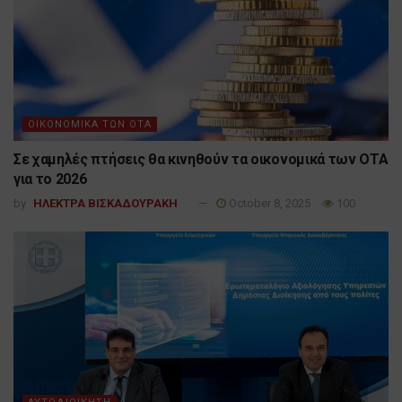
ΟΙΚΟΝΟΜΙΚΑ ΤΩΝ ΟΤΑ
Σε χαμηλές πτήσεις θα κινηθούν τα οικονομικά των ΟΤΑ
για το 2026
by
ΗΛΕΚΤΡΑ ΒΙΣΚΑΔΟΥΡΑΚΗ
October 8, 2025
100