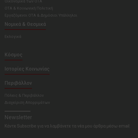
Οικονομικά των ΟΤΑ
ΟΤΑ & Κοινωνική Πολιτική
Εργαζόμενοι ΟΤΑ & Δημόσιοι Υπάλληλοι
Νομικά & Θεσμικά
Εκλογικά
Κόσμος
Ιστορίες Κοινωνίας
Περιβάλλον
Πόλεις & Περιβάλλον
Διαχείριση Απορριμάτων
Newsletter
Κάντε Subscribe για να λαμβάνετε τα νέα μου άρθρα μέσω email: