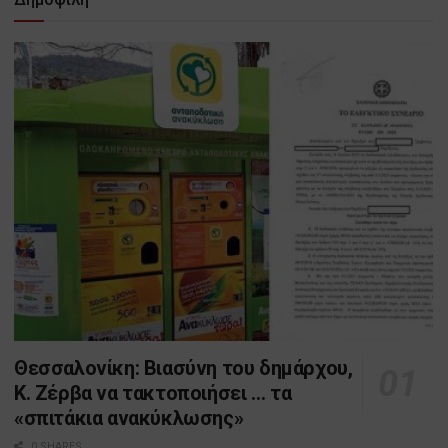
Θεσσαλονίκη: Βιασύνη του δημάρχου,
Κ. Ζέρβα να τακτοποιήσει … τα
«σπιτάκια ανακύκλωσης»
0 SHARES