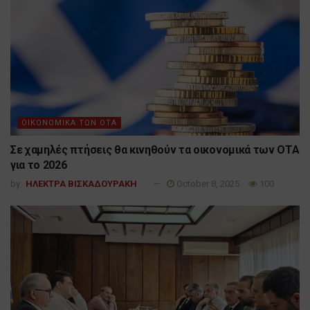
ΟΙΚΟΝΟΜΙΚΑ ΤΩΝ ΟΤΑ
Σε χαμηλές πτήσεις θα κινηθούν τα οικονομικά των ΟΤΑ
για το 2026
by
ΗΛΕΚΤΡΑ ΒΙΣΚΑΔΟΥΡΑΚΗ
October 8, 2025
100