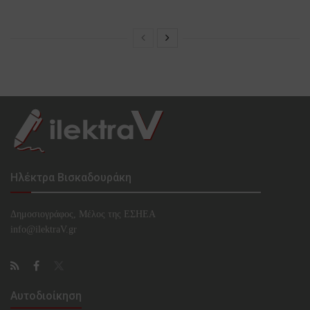
Ηλέκτρα Βισκαδουράκη
Δημοσιογράφος, Μέλος της ΕΣHΕΑ
info@ilektraV.gr
Αυτοδιοίκηση