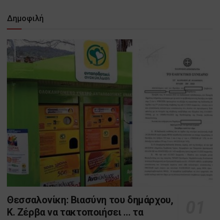
Δημοφιλή
Θεσσαλονίκη: Βιασύνη του δημάρχου,
Κ. Ζέρβα να τακτοποιήσει … τα