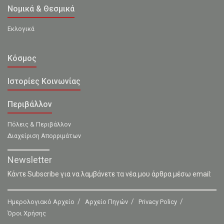
Νομικά & Θεσμικά
Εκλογικά
Κόσμος
Ιστορίες Κοινωνίας
Περιβάλλον
Πόλεις & Περιβάλλον
Διαχείριση Απορριμάτων
Newsletter
Κάντε Subscribe για να λαμβάνετε τα νέα μου άρθρα μέσω email:
Ημερολογιακό Αρχείο
Αρχείο Πηγών
Privacy Policy
Όροι Χρήσης