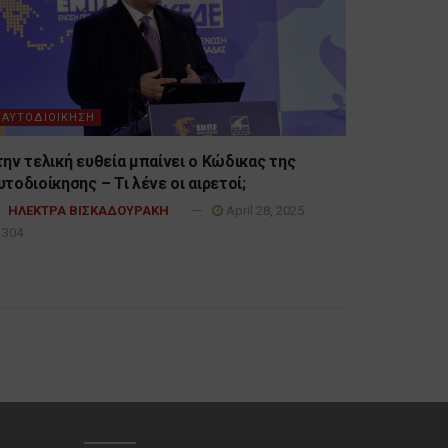
ΑΥΤΟΔΙΟΙΚΗΣΗ
την τελική ευθεία μπαίνει ο Κώδικας της
υτοδιοίκησης – Τι λένε οι αιρετοί;
ΗΛΕΚΤΡΑ ΒΙΣΚΑΔΟΥΡΑΚΗ
April 28, 2025
304