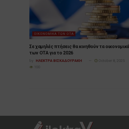
ΟΙΚΟΝΟΜΙΚΑ ΤΩΝ ΟΤΑ
Σε χαμηλές πτήσεις θα κινηθούν τα οικονομικ
των ΟΤΑ για το 2026
by
ΗΛΕΚΤΡΑ ΒΙΣΚΑΔΟΥΡΑΚΗ
October 8, 2025
100