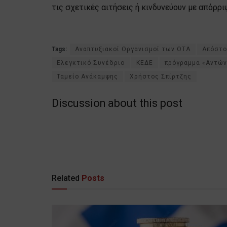
τις σχετικές αιτήσεις ή κινδυνεύουν με απόρρι
Tags:
Αναπτυξιακοί Οργανισμοί των ΟΤΑ
Απόστο
Ελεγκτικό Συνέδριο
ΚΕΔΕ
πρόγραμμα «Αντών
Ταμείο Ανάκαμψης
Χρήστος Σπίρτζης
Discussion about this post
Related
Posts