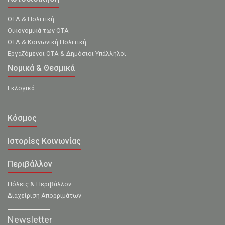
ΟΤΑ & Πολιτική
Οικονομικά των ΟΤΑ
ΟΤΑ & Κοινωνική Πολιτική
Εργαζόμενοι ΟΤΑ & Δημόσιοι Υπάλληλοι
Νομικά & Θεσμικά
Εκλογικά
Κόσμος
Ιστορίες Κοινωνίας
Περιβάλλον
Πόλεις & Περιβάλλον
Διαχείριση Απορριμάτων
Newsletter